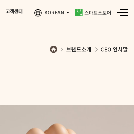
고객센터
KOREAN
스마트스토어
브랜드소개
CEO 인사말