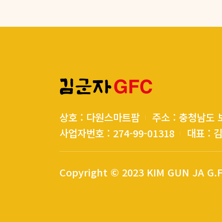
상호 : 다원스마트팜
주소 : 충청남도
사업자번호 : 274-99-01318
대표 : 
Copyright © 2023 KIM GUN JA G.