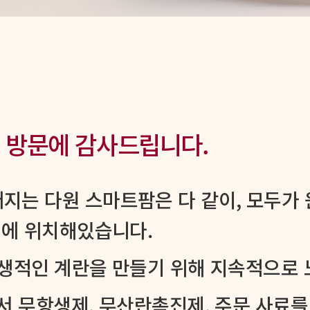
 방문에 감사드립니다.
지는 다원 스마트팜은 다 같이, 모두가
령에 위치해있습니다.
위생적인 계란을 만들기 위해 지속적으로 
서 무항생제, 무산란촉진제, 주문 사료