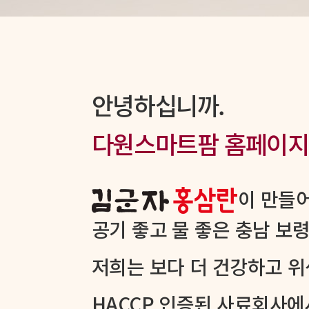
안녕하십니까.
다원스마트팜 홈페이지
이 만들어
공기 좋고 물 좋은 충남 보
저희는 보다 더 건강하고 
HACCP 인증된 사료회사에