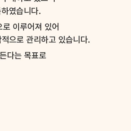
득하였습니다.
으로 이루어져 있어
과학적으로 관리하고 있습니다.
만든다는 목표로