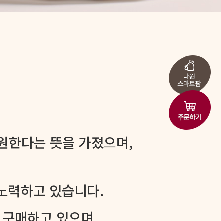
 원한다는 뜻을 가졌으며,
노력하고 있습니다.
를 구매하고 있으며