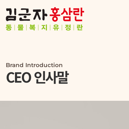
Brand Introduction
CEO 인사말