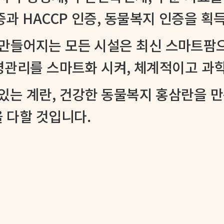
과 HACCP 인증, 동물복지 인증을 획
 만들어지는 모든 시설은 최신 스마트팜
질병관리를 스마트화 시켜, 체계적이고 
있는 계란, 건강한 동물복지 홍삼란을 
 다할 것입니다.